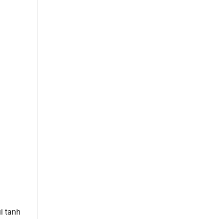
i tanh