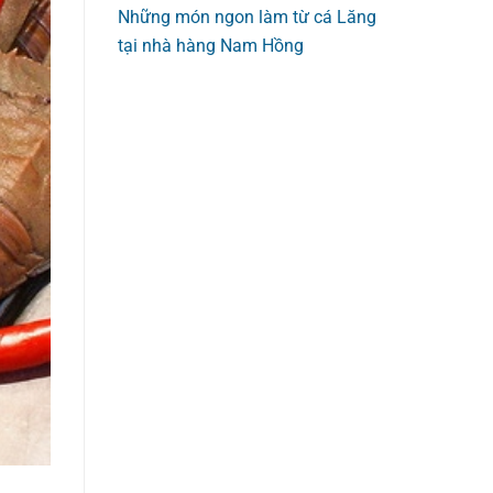
Những món ngon làm từ cá Lăng
tại nhà hàng Nam Hồng