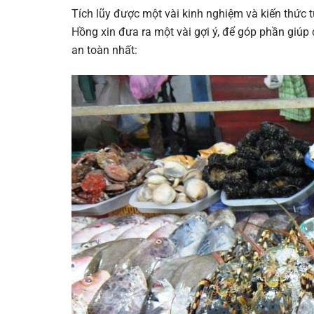
Tích lũy được một vài kinh nghiệm và kiến thức 
Hồng xin đưa ra một vài gợi ý, để góp phần giúp 
an toàn nhất: