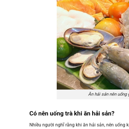
Ăn hải sản nên uống g
Có nên uống trà khi ăn hải sản?
Nhiều người nghĩ rằng khi ăn hải sản, nên uống