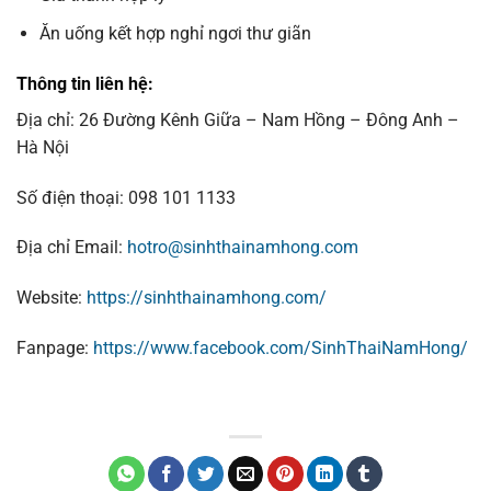
Ăn uống kết hợp nghỉ ngơi thư giãn
Thông tin liên hệ:
Địa chỉ: 26 Đường Kênh Giữa – Nam Hồng – Đông Anh –
Hà Nội
Số điện thoại: 098 101 1133
Địa chỉ Email:
hotro@sinhthainamhong.com
Website:
https://sinhthainamhong.com/
Fanpage:
https://www.facebook.com/SinhThaiNamHong/