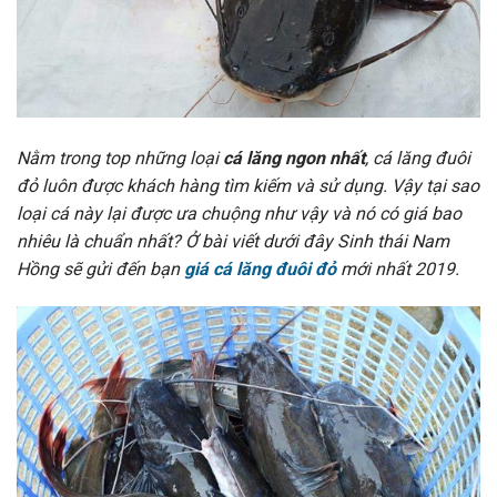
Nằm trong top những loại
cá lăng ngon nhất
, cá lăng đuôi
đỏ luôn được khách hàng tìm kiếm và sử dụng. Vậy tại sao
loại cá này lại được ưa chuộng như vậy và nó có giá bao
nhiêu là chuẩn nhất? Ở bài viết dưới đây Sinh thái Nam
Hồng sẽ gửi đến bạn
giá cá lăng đuôi đỏ
mới nhất 2019.