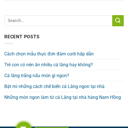
RECENT POSTS
Cách chọn mẫu thực đơn đám cưới hấp dẫn
Trẻ con có nên ăn nhiều cá lăng hay không?
Cá lăng trắng nấu món gì ngon?
Bật mí những cách chế biến cá Lăng ngon tại nhà
Những món ngon làm từ cá Lăng tại nhà hàng Nam Hồng