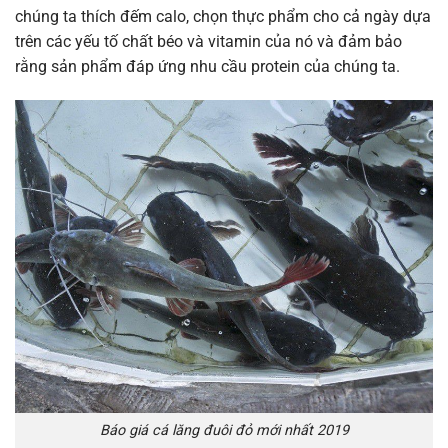
chúng ta thích đếm calo, chọn thực phẩm cho cả ngày dựa
trên các yếu tố chất béo và vitamin của nó và đảm bảo
rằng sản phẩm đáp ứng nhu cầu protein của chúng ta.
Báo giá cá lăng đuôi đỏ mới nhất 2019