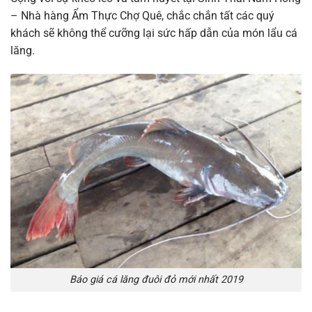
– Nhà hàng Ẩm Thực Chợ Quê, chắc chắn tất các quý
khách sẽ không thể cưỡng lại sức hấp dẫn của món lẩu cá
lăng.
Báo giá cá lăng đuôi đỏ mới nhất 2019