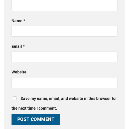
Name
*
Email
*
Website
Save my name, email, and website in this browser for
the next time I comment.