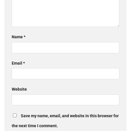
Name
*
Email
*
Website
Save my name, email, and website in this browser for
the next time I comment.