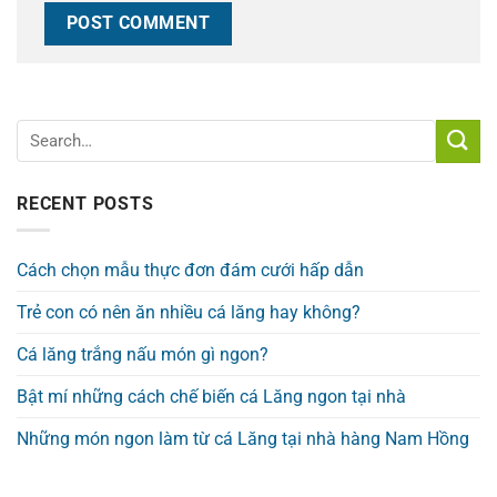
RECENT POSTS
Cách chọn mẫu thực đơn đám cưới hấp dẫn
Trẻ con có nên ăn nhiều cá lăng hay không?
Cá lăng trắng nấu món gì ngon?
Bật mí những cách chế biến cá Lăng ngon tại nhà
Những món ngon làm từ cá Lăng tại nhà hàng Nam Hồng