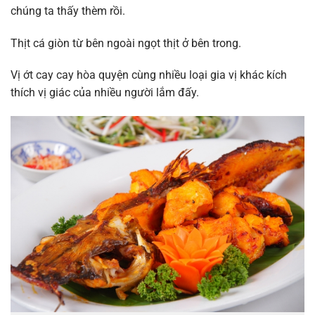
chúng ta thấy thèm rồi.
Thịt cá giòn từ bên ngoài ngọt thịt ở bên trong.
Vị ớt cay cay hòa quyện cùng nhiều loại gia vị khác kích
thích vị giác của nhiều người lắm đấy.