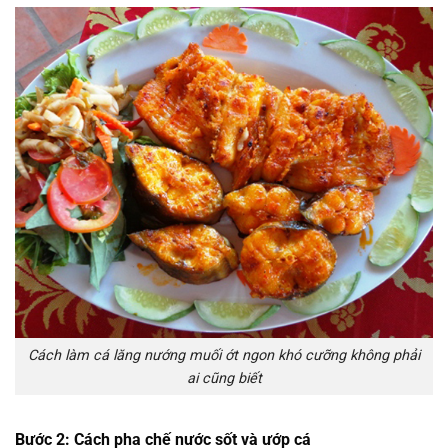
Cách làm cá lăng nướng muối ớt ngon khó cưỡng không phải
ai cũng biết
Bước 2: Cách pha chế nước sốt và ướp cá