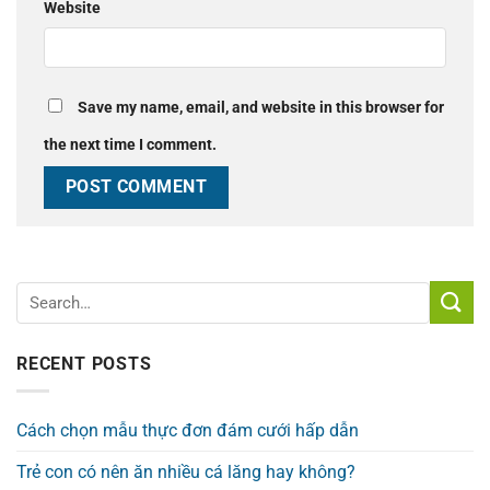
Website
Save my name, email, and website in this browser for
the next time I comment.
RECENT POSTS
Cách chọn mẫu thực đơn đám cưới hấp dẫn
Trẻ con có nên ăn nhiều cá lăng hay không?