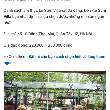
Danh sách ẩm thực tại Sum Villa rất đa dạng. Đến với
Sum
Villa
bạn nhất định sẽ lựa chọn được những món ăn ngon
nhất.
Địa chỉ: số 10 Đặng Thai Mai, Quận Tây Hồ, Hà Nội
Giá dao động: 220.000 – 250.000 đồng.
=> Xem thêm:
Bật mí cho bạn cách nhận biết cá lăng thơm
ngon