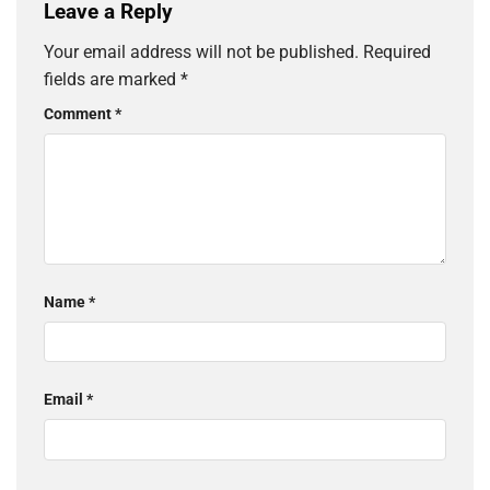
Leave a Reply
Your email address will not be published.
Required
fields are marked
*
Comment
*
Name
*
Email
*