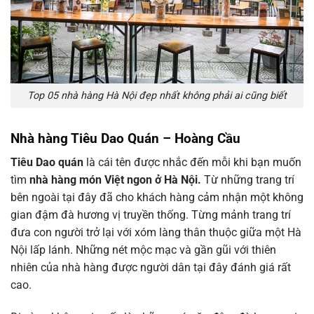
Top 05 nhà hàng Hà Nội đẹp nhất không phải ai cũng biết
Nhà hàng Tiêu Dao Quán – Hoàng Cầu
Tiêu Dao quán
là cái tên được nhắc đến mỗi khi bạn muốn
tìm
nhà hàng món Việt ngon ở Hà Nội.
Từ những trang trí
bên ngoài tại đây đã cho khách hàng cảm nhận một không
gian đậm đà hương vị truyền thống. Từng mảnh trang trí
đưa con người trở lại với xóm làng thân thuộc giữa một Hà
Nội lấp lánh. Những nét mộc mạc và gần gũi với thiên
nhiên của nhà hàng được người dân tại đây đánh giá rất
cao.