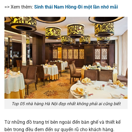
=> Xem thêm:
Sinh thái Nam Hồng-Đi một lần nhớ mãi
Top 05 nhà hàng Hà Nội đẹp nhất không phải ai cũng biết
Từ những đồ trang trí bên ngoài đến bàn ghế và thiết kế
bên trong đều đem đến sự quyến rũ cho khách hàng.