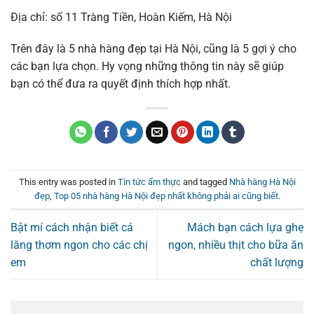
Địa chỉ: số 11 Tràng Tiền, Hoàn Kiếm, Hà Nội
Trên đây là 5 nhà hàng đẹp tại Hà Nội, cũng là 5 gợi ý cho
các bạn lựa chọn. Hy vọng những thông tin này sẽ giúp
bạn có thể đưa ra quyết định thích hợp nhất.
This entry was posted in
Tin tức ẩm thực
and tagged
Nhà hàng Hà Nội
đẹp
,
Top 05 nhà hàng Hà Nội đẹp nhất không phải ai cũng biết
.
Bật mí cách nhận biết cá
Mách bạn cách lựa ghẹ
lăng thơm ngon cho các chị
ngon, nhiều thịt cho bữa ăn
em
chất lượng